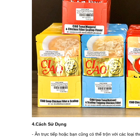
4.Cách Sử Dụng
- Ăn trực tiếp hoặc bạn cũng có thể trộn với các loại 