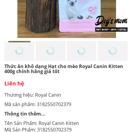
Thức ăn khô dạng Hạt cho mèo Royal Canin Kitten
400g chính hãng giá tốt
Liên hệ
Thương hiệu: Royal Canin
Mã sản phẩm: 3182550702379
Thông tin thêm...
Tên Sản Phẩm: Royal Canin Kitten
Mã Sản Phẩm: 3182550702379