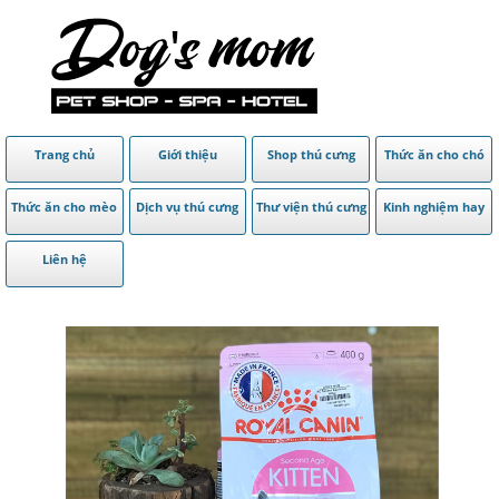
Trang chủ
Giới thiệu
Shop thú cưng
Thức ăn cho chó
Thức ăn cho mèo
Dịch vụ thú cưng
Thư viện thú cưng
Kinh nghiệm hay
Liên hệ